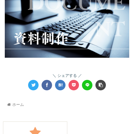
シェアする
ホーム