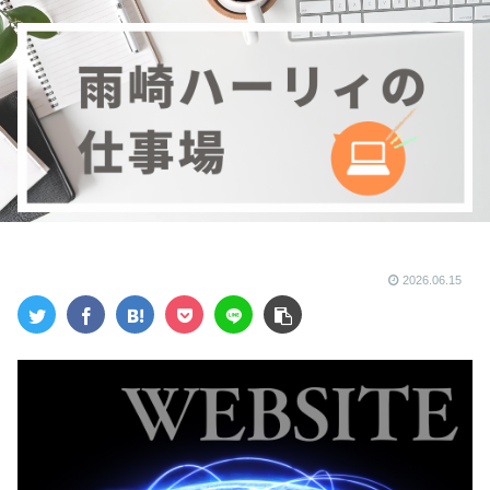
2026.06.15